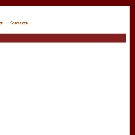
ки
Контакты