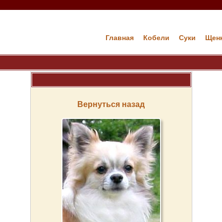
Главная
Кобели
Cуки
Щен
Вернуться назад